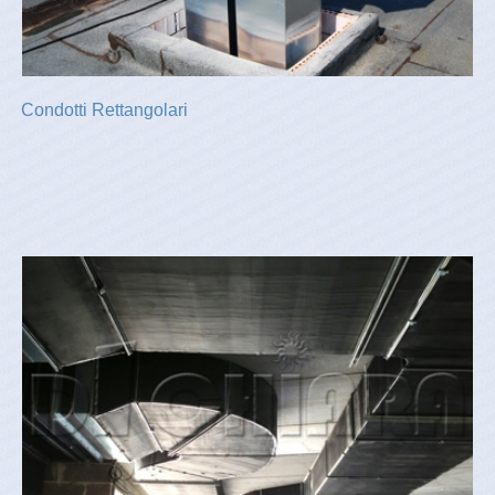
Condotti Rettangolari