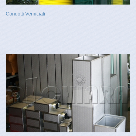
Condotti Verniciati