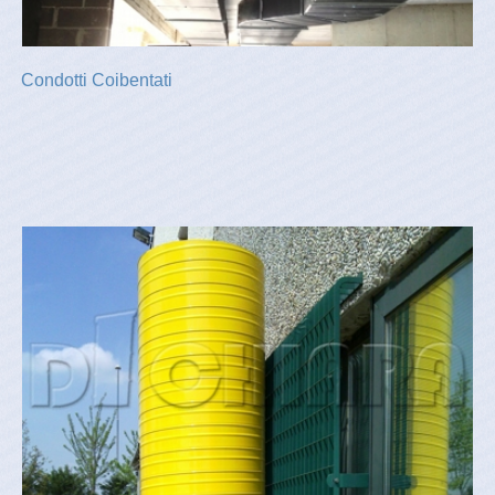
Condotti Coibentati