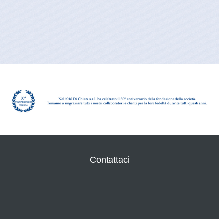
Contattaci