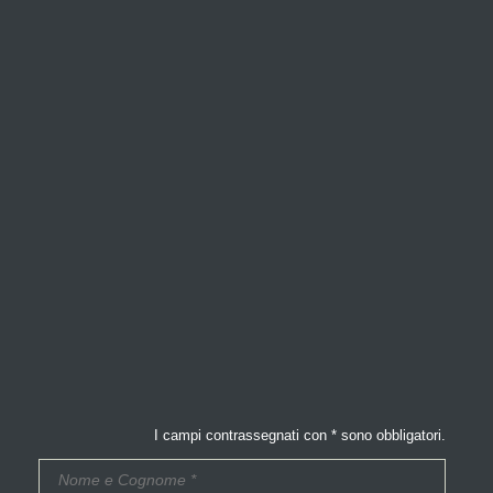
I campi contrassegnati con * sono obbligatori.