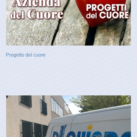
Progetto del cuore