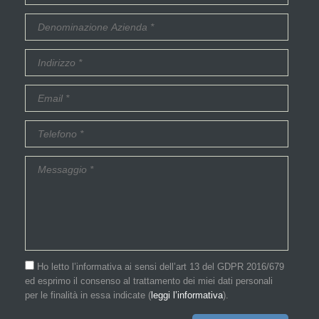
Ho letto l’informativa ai sensi dell’art 13 del GDPR 2016/679
ed esprimo il consenso al trattamento dei miei dati personali
per le finalità in essa indicate (
leggi l’informativa
).