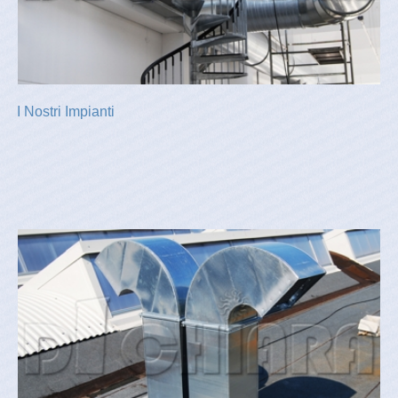
I Nostri Impianti