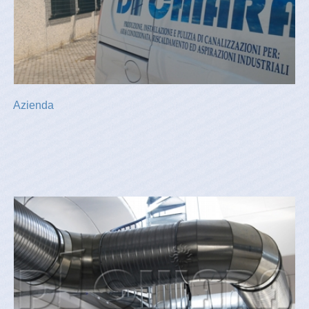
Azienda