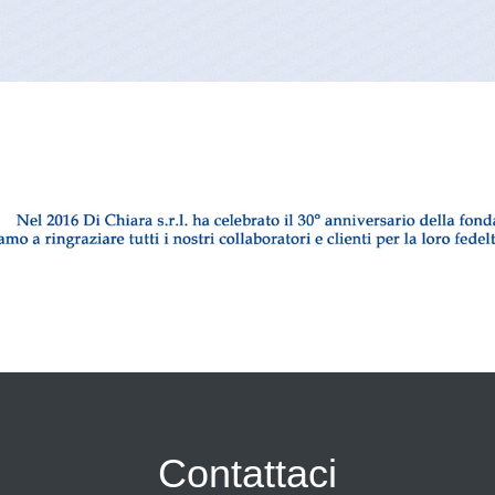
Contattaci