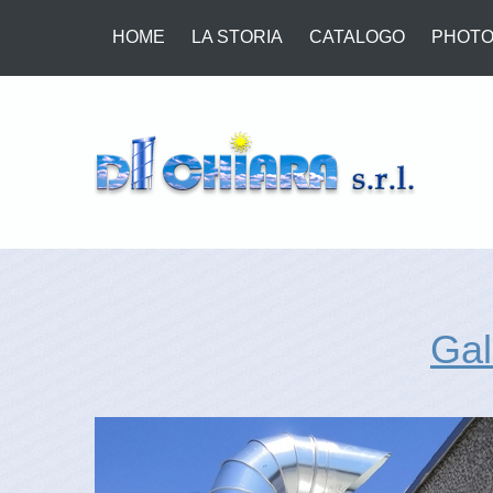
HOME
LA STORIA
CATALOGO
PHOTO
Gal