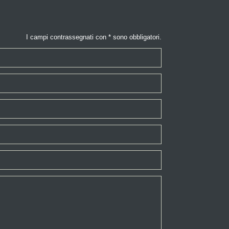
I campi contrassegnati con * sono obbligatori.