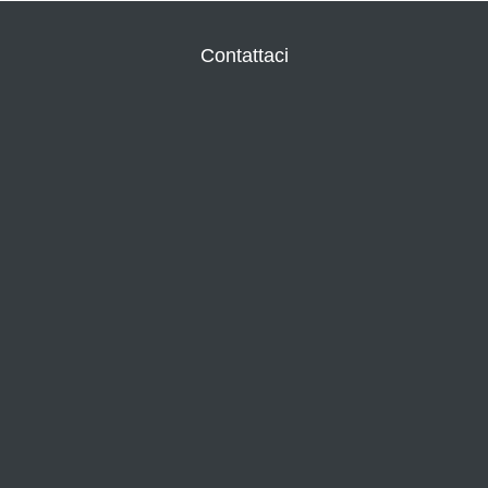
Contattaci