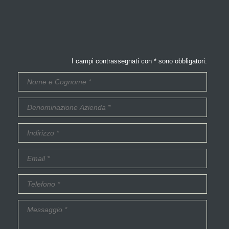
I campi contrassegnati con * sono obbligatori.