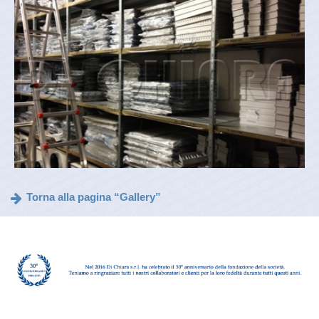
Torna alla pagina “Gallery”