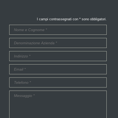
I campi contrassegnati con * sono obbligatori.