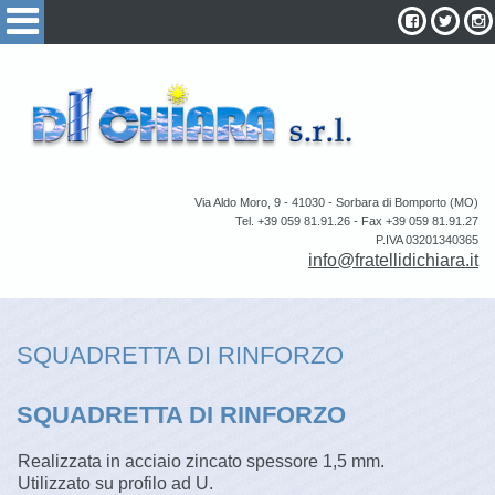
Via Aldo Moro, 9 - 41030 - Sorbara di Bomporto (MO)
Tel. +39 059 81.91.26 - Fax +39 059 81.91.27
P.IVA 03201340365
info@fratellidichiara.it
SQUADRETTA DI RINFORZO
SQUADRETTA DI RINFORZO
Realizzata in acciaio zincato spessore 1,5 mm.
Utilizzato su profilo ad U.