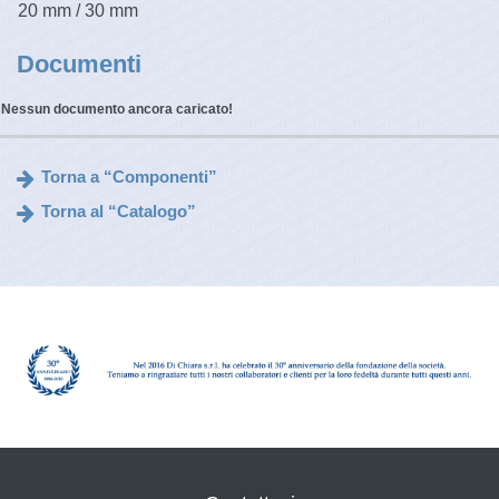
20 mm / 30 mm
Documenti
Nessun documento ancora caricato!
Torna a “Componenti”
Torna al “Catalogo”