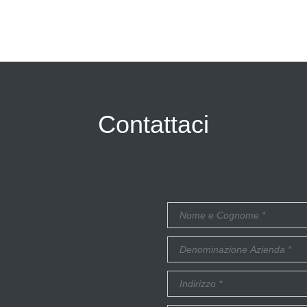
Contattaci