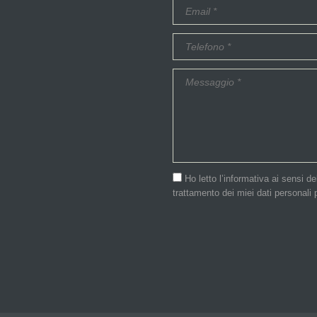
Ho letto l’informativa ai sensi 
trattamento dei miei dati personali p