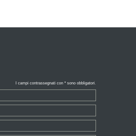
I campi contrassegnati con * sono obbligatori.